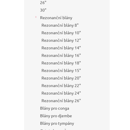
26"
30"
Rezonanční blány
Rezonanční blány 8"
Rezonanční blány 10"
Rezonanční blány 12"
Rezonanční blány 14"
Rezonanční blány 16"
Rezonanční blány 18"
Rezonanční blány 15"
Rezonanční blány 20"
Rezonanční blány 22"
Rezonanční blány 24"
Rezonanční blány 26"
Blány pro conga
Blány pro djembe
Blány pro tympány