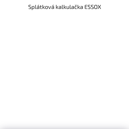
Splátková kalkulačka ESSOX