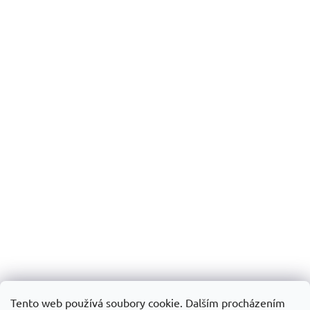
Tento web používá soubory cookie. Dalším procházením