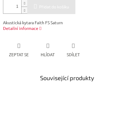
Přidat do košíku
Akustická kytara Faith FS Saturn
Detailní informace
ZEPTAT SE
HLÍDAT
SDÍLET
Související produkty