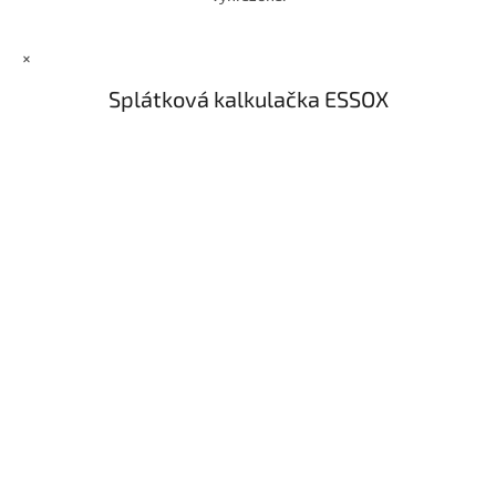
×
Splátková kalkulačka ESSOX