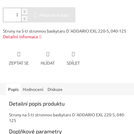
Přidat do košíku
Struny na 5-ti strunnou baskytaru D´ADDARIO EXL 220-5, 040-125
Detailní informace
ZEPTAT SE
HLÍDAT
SDÍLET
Popis
Hodnocení
Diskuze
Detailní popis produktu
Struny na 5-ti strunnou baskytaru D´ADDARIO EXL 220-5, 040-
125
Doplňkové parametry