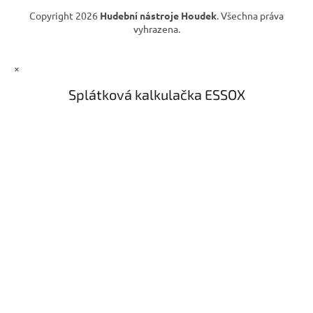
Copyright 2026
Hudební nástroje Houdek
. Všechna práva
vyhrazena.
×
Splátková kalkulačka ESSOX