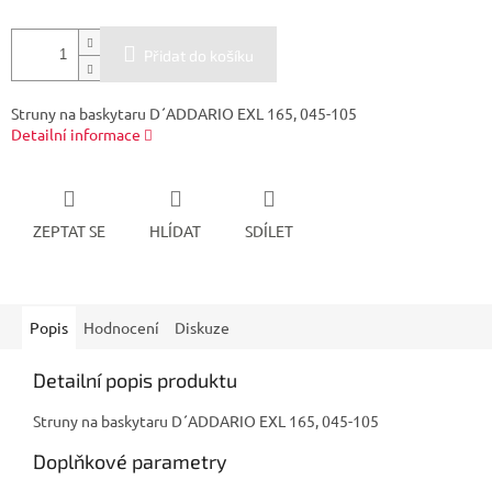
Přidat do košíku
Struny na baskytaru D´ADDARIO EXL 165, 045-105
Detailní informace
ZEPTAT SE
HLÍDAT
SDÍLET
Popis
Hodnocení
Diskuze
Detailní popis produktu
Struny na baskytaru D´ADDARIO EXL 165, 045-105
Doplňkové parametry