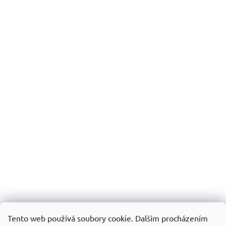
Tento web používá soubory cookie. Dalším procházením