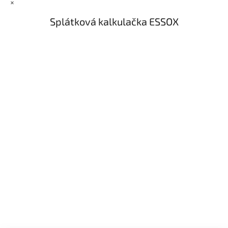
×
Splátková kalkulačka ESSOX