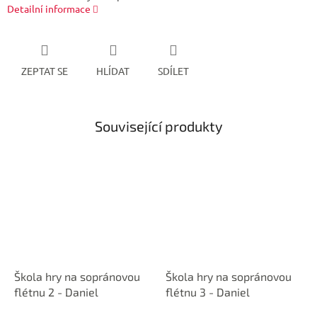
Detailní informace
ZEPTAT SE
HLÍDAT
SDÍLET
Související produkty
Škola hry na sopránovou
Škola hry na sopránovou
flétnu 2 - Daniel
flétnu 3 - Daniel