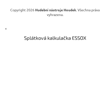
Copyright 2026
Hudební nástroje Houdek
. Všechna práva
vyhrazena.
×
Splátková kalkulačka ESSOX