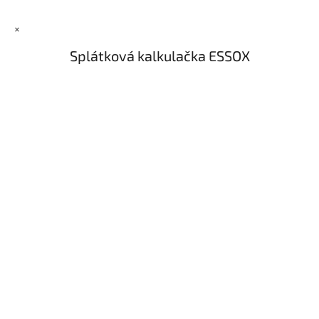
×
Splátková kalkulačka ESSOX