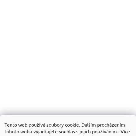
Tento web používá soubory cookie. Dalším procházením
tohoto webu vyjadřujete souhlas s jejich používáním.. Více