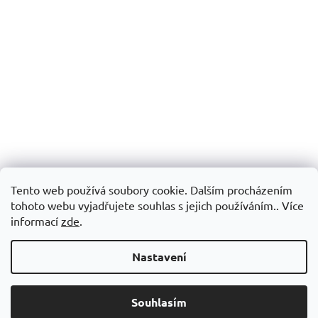
Tento web používá soubory cookie. Dalším procházením
tohoto webu vyjadřujete souhlas s jejich používáním.. Více
informací
zde
.
Nastavení
Souhlasím