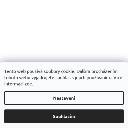
Tento web používá soubory cookie. Dalším procházením
tohoto webu vyjadřujete souhlas s jejich používáním.. Více
informací
zde
.
Nastavení
Souhlasím