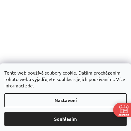
Tento web používá soubory cookie. Dalším procházením
tohoto webu vyjadřujete souhlas s jejich používáním.. Více
informací
zde
.
Nastavení
Zobrazit
Souhlasím